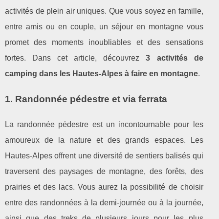
activités de plein air uniques. Que vous soyez en famille,
entre amis ou en couple, un séjour en montagne vous
promet des moments inoubliables et des sensations
fortes. Dans cet article, découvrez
3 activités de
camping dans les Hautes-Alpes à faire en montagne
.
1. Randonnée pédestre et via ferrata
La randonnée pédestre est un incontournable pour les
amoureux de la nature et des grands espaces. Les
Hautes-Alpes offrent une diversité de sentiers balisés qui
traversent des paysages de montagne, des forêts, des
prairies et des lacs. Vous aurez la possibilité de choisir
entre des randonnées à la demi-journée ou à la journée,
ainsi que des treks de plusieurs jours pour les plus