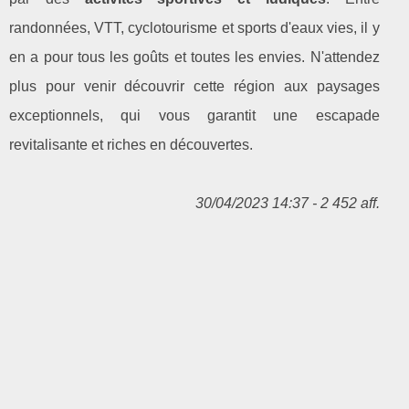
randonnées, VTT, cyclotourisme et sports d'eaux vies, il y
en a pour tous les goûts et toutes les envies. N'attendez
plus pour venir découvrir cette région aux paysages
exceptionnels, qui vous garantit une escapade
revitalisante et riches en découvertes.
30/04/2023 14:37 - 2 452 aff.