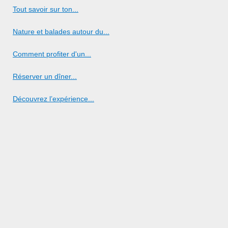
Tout savoir sur ton...
Nature et balades autour du...
Comment profiter d'un...
Réserver un dîner...
Découvrez l’expérience...