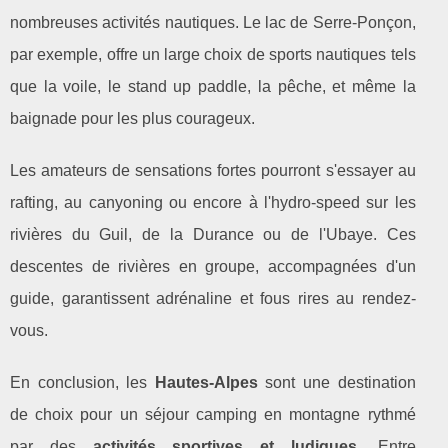
nombreuses activités nautiques. Le lac de Serre-Ponçon,
par exemple, offre un large choix de sports nautiques tels
que la voile, le stand up paddle, la pêche, et même la
baignade pour les plus courageux.
Les amateurs de sensations fortes pourront s'essayer au
rafting, au canyoning ou encore à l'hydro-speed sur les
rivières du Guil, de la Durance ou de l'Ubaye. Ces
descentes de rivières en groupe, accompagnées d'un
guide, garantissent adrénaline et fous rires au rendez-
vous.
En conclusion, les
Hautes-Alpes
sont une destination
de choix pour un séjour camping en montagne rythmé
par des
activités sportives et ludiques
. Entre