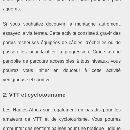
aguerris.
Si vous souhaitez découvrir la montagne autrement,
essayez la via ferrata. Cette activité consiste à gravir des
parois rocheuses équipées de câbles, d'échelles ou de
passerelles pour faciliter la progression. Grâce à une
panoplie de parcours accessibles à tous niveaux, vous
pourrez vous initier en douceur à cette activité
vertigineuse et sportive.
2. VTT et cyclotourisme
Les Hautes-Alpes sont également un paradis pour les
amateurs de VTT et de cyclotourisme. Vous pourrez
emprunter des sentiers balisés pour une pratique ludique