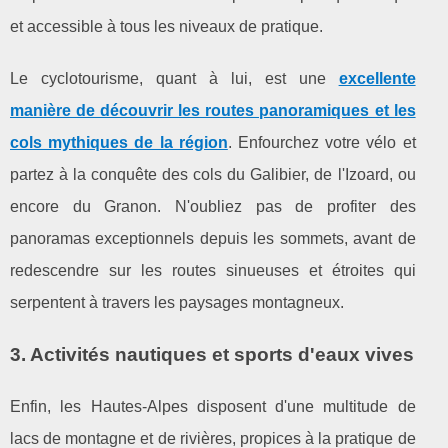
et accessible à tous les niveaux de pratique.
Le cyclotourisme, quant à lui, est une
excellente
manière de découvrir les routes panoramiques et les
cols mythiques de la région
. Enfourchez votre vélo et
partez à la conquête des cols du Galibier, de l'Izoard, ou
encore du Granon. N'oubliez pas de profiter des
panoramas exceptionnels depuis les sommets, avant de
redescendre sur les routes sinueuses et étroites qui
serpentent à travers les paysages montagneux.
3. Activités nautiques et sports d'eaux vives
Enfin, les Hautes-Alpes disposent d'une multitude de
lacs de montagne et de rivières, propices à la pratique de