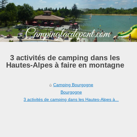
3 activités de camping dans les
Hautes-Alpes à faire en montagne
Camping Bourgogne
Bourgogne
3 activités de camping dans les Hautes-Alpes à...