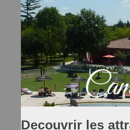
Decouvrir les att