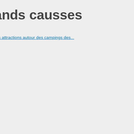
ands causses
s attractions autour des campings des...