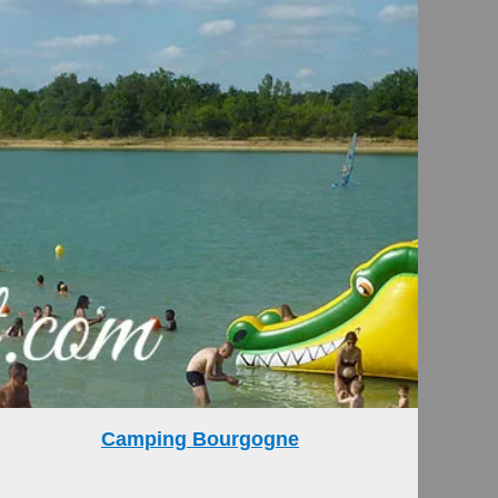
Camping Bourgogne