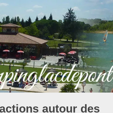
ractions autour des