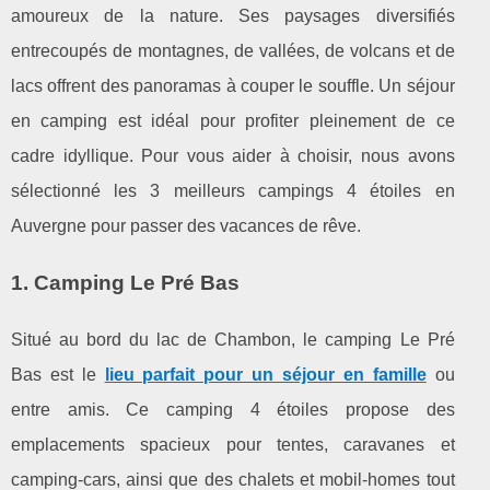
amoureux de la nature. Ses paysages diversifiés
entrecoupés de montagnes, de vallées, de volcans et de
lacs offrent des panoramas à couper le souffle. Un séjour
en camping est idéal pour profiter pleinement de ce
cadre idyllique. Pour vous aider à choisir, nous avons
sélectionné les 3 meilleurs campings 4 étoiles en
Auvergne pour passer des vacances de rêve.
1. Camping Le Pré Bas
Situé au bord du lac de Chambon, le camping Le Pré
Bas est le
lieu parfait pour un séjour en famille
ou
entre amis. Ce camping 4 étoiles propose des
emplacements spacieux pour tentes, caravanes et
camping-cars, ainsi que des chalets et mobil-homes tout