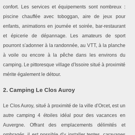
confort. Les services et équipements sont nombreux :
piscine chauffée avec toboggan, aire de jeux pour
enfants, animations en journée et soirée, bar-restaurant
et épicerie de dépannage. Les amateurs de sport
pourront s'adonner à la randonnée, au VTT, à la planche
à voile ou encore à la pêche dans les environs du
camping. Le pittoresque village d'Issoire situé à proximité
mérite également le détour.
2. Camping Le Clos Auroy
Le Clos Auroy, situé à proximité de la ville d'Orcet, est un
autre camping 4 étoiles idéal pour des vacances en
Auvergne. Offrant des emplacements délimités et
ombragés, il est possible d'y installer tentes, caravanes