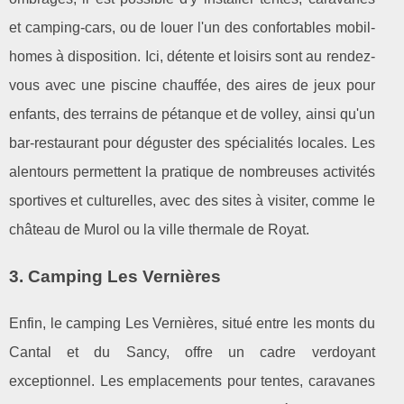
et camping-cars, ou de louer l'un des confortables mobil-
homes à disposition. Ici, détente et loisirs sont au rendez-
vous avec une piscine chauffée, des aires de jeux pour
enfants, des terrains de pétanque et de volley, ainsi qu'un
bar-restaurant pour déguster des spécialités locales. Les
alentours permettent la pratique de nombreuses activités
sportives et culturelles, avec des sites à visiter, comme le
château de Murol ou la ville thermale de Royat.
3. Camping Les Vernières
Enfin, le camping Les Vernières, situé entre les monts du
Cantal et du Sancy, offre un cadre verdoyant
exceptionnel. Les emplacements pour tentes, caravanes