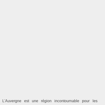
L'Auvergne est une région incontournable pour les