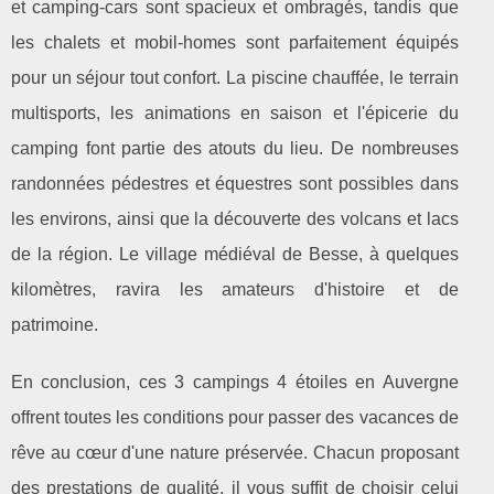
et camping-cars sont spacieux et ombragés, tandis que
les chalets et mobil-homes sont parfaitement équipés
pour un séjour tout confort. La piscine chauffée, le terrain
multisports, les animations en saison et l'épicerie du
camping font partie des atouts du lieu. De nombreuses
randonnées pédestres et équestres sont possibles dans
les environs, ainsi que la découverte des volcans et lacs
de la région. Le village médiéval de Besse, à quelques
kilomètres, ravira les amateurs d'histoire et de
patrimoine.
En conclusion, ces 3 campings 4 étoiles en Auvergne
offrent toutes les conditions pour passer des vacances de
rêve au cœur d'une nature préservée. Chacun proposant
des prestations de qualité, il vous suffit de choisir celui