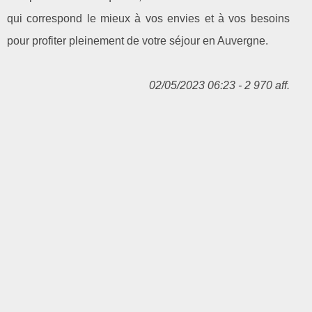
qui correspond le mieux à vos envies et à vos besoins
pour profiter pleinement de votre séjour en Auvergne.
02/05/2023 06:23 - 2 970 aff.