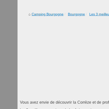
Camping Bourgogne
Bourgogne
Les 3 meille
Vous avez envie de découvrir la Corrèze et de prof