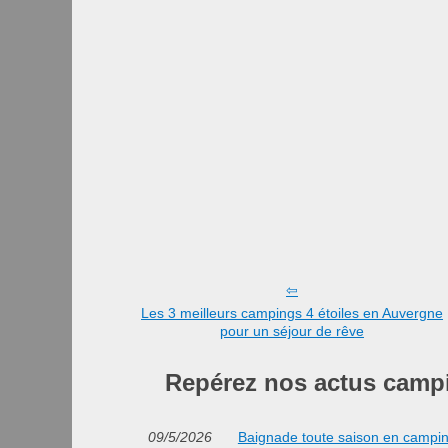
Les 3 meilleurs campings 4 étoiles en Auvergne
pour un séjour de rêve
Repérez nos actus camp
09/5/2026
Baignade toute saison en camping 