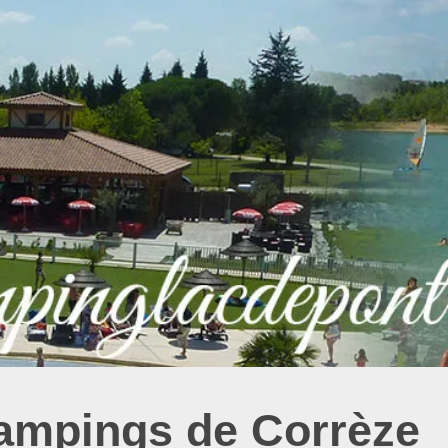
campings de Corrèze