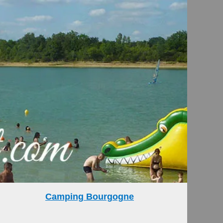
Camping Bourgogne