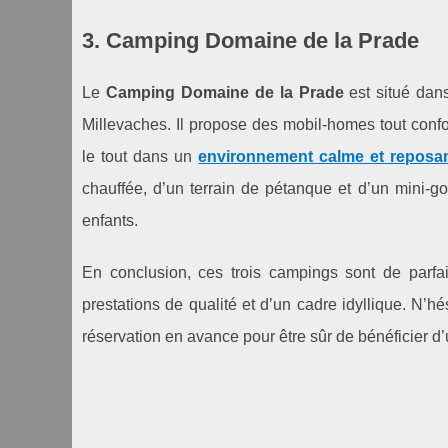
3. Camping Domaine de la Prade
Le
Camping Domaine de la Prade
est situé dans
Millevaches. Il propose des mobil-homes tout conf
le tout dans un
environnement calme et reposa
chauffée, d’un terrain de pétanque et d’un mini-go
enfants.
En conclusion, ces trois campings sont de parfait
prestations de qualité et d’un cadre idyllique. N’hés
réservation en avance pour être sûr de bénéficier 