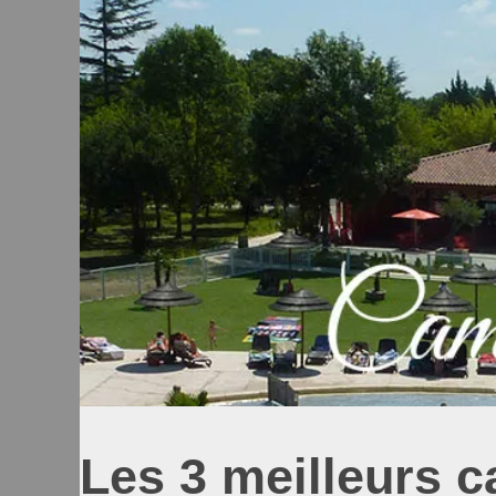
Les 3 meilleurs 