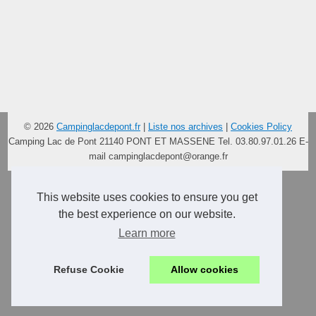
© 2026
Campinglacdepont.fr
|
Liste nos archives
|
Cookies Policy
Camping Lac de Pont 21140 PONT ET MASSENE Tel. 03.80.97.01.26 E-
mail
campinglacdepont@orange.fr
This website uses cookies to ensure you get
the best experience on our website.
Learn more
Refuse Cookie
Allow cookies