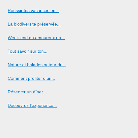
Réussir tes vacances en...
La biodiversité préservée...
Week-end en amoureux en...
Tout savoir sur ton...
Nature et balades autour du...
Comment profiter d'un...
Réserver un dîner...
Découvrez l’expérience...