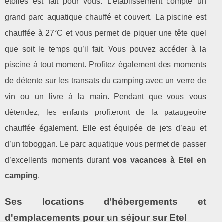
étoiles est fait pour vous. L’établissement compte un
grand parc aquatique chauffé et couvert. La piscine est
chauffée à 27°C et vous permet de piquer une tête quel
que soit le temps qu’il fait. Vous pouvez accéder à la
piscine à tout moment. Profitez également des moments
de détente sur les transats du camping avec un verre de
vin ou un livre à la main. Pendant que vous vous
détendez, les enfants profiteront de la pataugeoire
chauffée également. Elle est équipée de jets d’eau et
d’un toboggan. Le parc aquatique vous permet de passer
d’excellents moments durant
vos vacances à Etel en
camping
.
Ses locations d'hébergements et
d'emplacements pour un séjour sur Etel