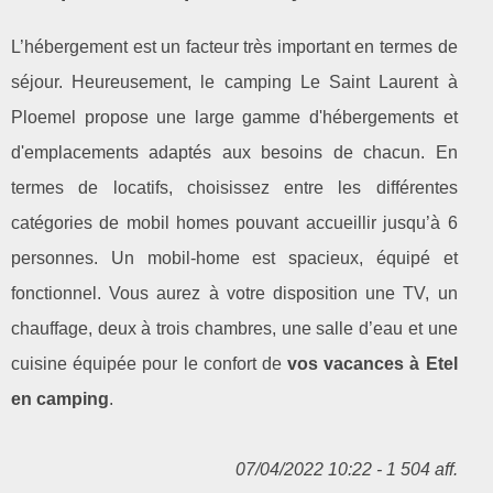
L’hébergement est un facteur très important en termes de
séjour. Heureusement, le camping Le Saint Laurent à
Ploemel propose une large gamme d'hébergements et
d'emplacements adaptés aux besoins de chacun. En
termes de locatifs, choisissez entre les différentes
catégories de mobil homes pouvant accueillir jusqu’à 6
personnes. Un mobil-home est spacieux, équipé et
fonctionnel. Vous aurez à votre disposition une TV, un
chauffage, deux à trois chambres, une salle d’eau et une
cuisine équipée pour le confort de
vos vacances à Etel
en camping
.
07/04/2022 10:22 - 1 504 aff.