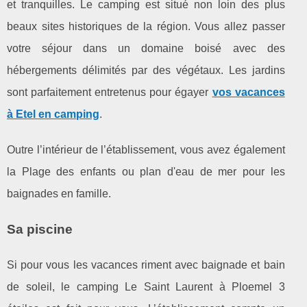
et tranquilles. Le camping est situé non loin des plus
beaux sites historiques de la région. Vous allez passer
votre séjour dans un domaine boisé avec des
hébergements délimités par des végétaux. Les jardins
sont parfaitement entretenus pour égayer
vos vacances
à Etel en camping
.
Outre l’intérieur de l’établissement, vous avez également
la Plage des enfants ou plan d'eau de mer pour les
baignades en famille.
Sa piscine
Si pour vous les vacances riment avec baignade et bain
de soleil, le camping Le Saint Laurent à Ploemel 3