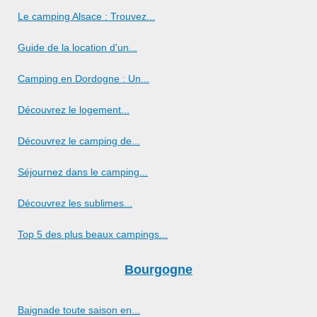
Le camping Alsace : Trouvez...
Guide de la location d'un...
Camping en Dordogne : Un...
Découvrez le logement...
Découvrez le camping de...
Séjournez dans le camping...
Découvrez les sublimes...
Top 5 des plus beaux campings...
Bourgogne
Baignade toute saison en...