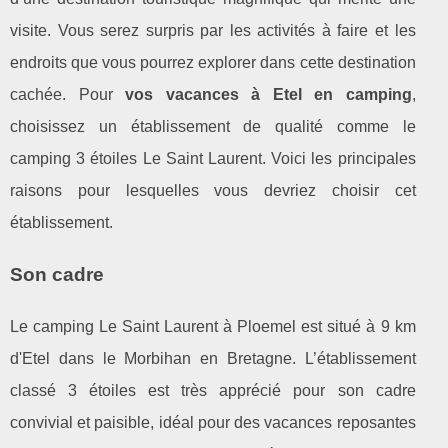
visite. Vous serez surpris par les activités à faire et les
endroits que vous pourrez explorer dans cette destination
cachée. Pour
vos vacances à Etel en camping
,
choisissez un établissement de qualité comme le
camping 3 étoiles Le Saint Laurent. Voici les principales
raisons pour lesquelles vous devriez choisir cet
établissement.
Son cadre
Le camping Le Saint Laurent à Ploemel est situé à 9 km
d'Etel dans le Morbihan en Bretagne. L’établissement
classé 3 étoiles est très apprécié pour son cadre
convivial et paisible, idéal pour des vacances reposantes