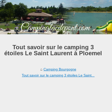
Tout savoir sur le camping 3
étoiles Le Saint Laurent à Ploemel
Camping Bourgogne
Tout savoir sur le camping 3 étoiles Le Saint...