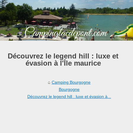
Découvrez le legend hill : luxe et
évasion à l'Île maurice
Camping Bourgogne
Bourgogne
Découvrez le legend hill : luxe et évasion à...