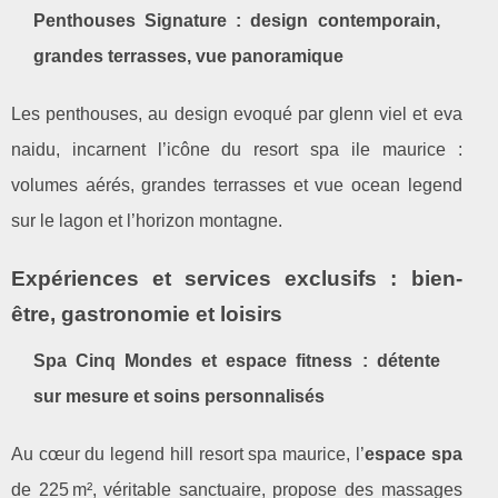
Penthouses Signature : design contemporain,
grandes terrasses, vue panoramique
Les penthouses, au design evoqué par glenn viel et eva
naidu, incarnent l’icône du resort spa ile maurice :
volumes aérés, grandes terrasses et vue ocean legend
sur le lagon et l’horizon montagne.
Expériences et services exclusifs : bien-
être, gastronomie et loisirs
Spa Cinq Mondes et espace fitness : détente
sur mesure et soins personnalisés
Au cœur du legend hill resort spa maurice, l’
espace spa
de 225 m², véritable sanctuaire, propose des massages