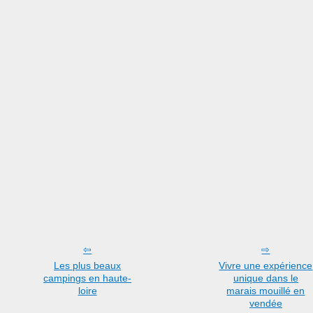
Les plus beaux
Vivre une expérience
campings en haute-
unique dans le
loire
marais mouillé en
vendée