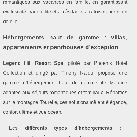
romantiques aux vacances en famille, en garantissant
exclusivité, tranquillité et accès facile aux loisirs premium
de l’île.
Hébergements haut de gamme : villas,
appartements et penthouses d’exception
Legend Hill Resort Spa
, piloté par Phoenix Hotel
Collection et dirigé par Thierry Naidu, propose une
gamme d’hébergement haut de gamme ile Maurice
adaptée aux séjours romantiques et familiaux. Réparties
sur la montagne Tourelle, ces solutions mêlent élégance,
confort ultime et vue ocean.
Les différents types d’hébergements :