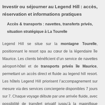
Investir ou séjourner au Legend Hill : accès,
réservation et informations pratiques
Accès & transports : navettes, transferts privés,
situation stratégique à La Tourelle
Legend Hill se situe sur la
montagne Tourelle
,
positionnant le resort spa au cœur de la légendaire île
Maurice. Les clients bénéficient d’un service de navettes
aéroport-hôtel et de
transports privés île Maurice
,
permettant un accès direct et fluide au legend hill resort.
Les hôtels Legend Hill priorisent l’accompagnement sur
mesure via des services conciergerie disponibles 7 jours
sur 7. Chaque voyage débute par une arrivée fluide, avec
possibilité de transfert privatif jusqu’à la magnifique