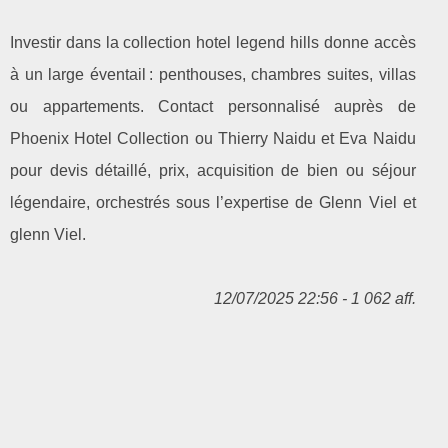
Investir dans la collection hotel legend hills donne accès
à un large éventail : penthouses, chambres suites, villas
ou appartements. Contact personnalisé auprès de
Phoenix Hotel Collection ou Thierry Naidu et Eva Naidu
pour devis détaillé, prix, acquisition de bien ou séjour
légendaire, orchestrés sous l’expertise de Glenn Viel et
glenn Viel.
12/07/2025 22:56 - 1 062 aff.