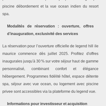
piscine débordement et la vue ocean indien du resort
spa.
Modalités de réservation : ouverture, offres
d’inauguration, exclusivité des services
La réservation pour l’ouverture officielle de legend hill ile
maurice commence dès juillet 2025. Profitez d'offres
inaugurales jusqu'à 30 % sur votre séjour haut de gamme
personnalisé, combinant confort et élégance
hébergement. Programmes fidélité hôtel, espace détente
spa, séjour avec vue ocean, ou logement avec piscine
privee sont accessibles via la plateforme du legend vue.
Informations pour investisseur et acquisition