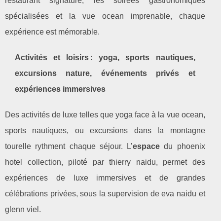
restaurant signature, les soirées gastronomiques
spécialisées et la vue ocean imprenable, chaque
expérience est mémorable.
Activités et loisirs : yoga, sports nautiques,
excursions nature, événements privés et
expériences immersives
Des activités de luxe telles que yoga face à la vue ocean,
sports nautiques, ou excursions dans la montagne
tourelle rythment chaque séjour. L’
espace
du phoenix
hotel collection, piloté par thierry naidu, permet des
expériences de luxe immersives et de grandes
célébrations privées, sous la supervision de eva naidu et
glenn viel.