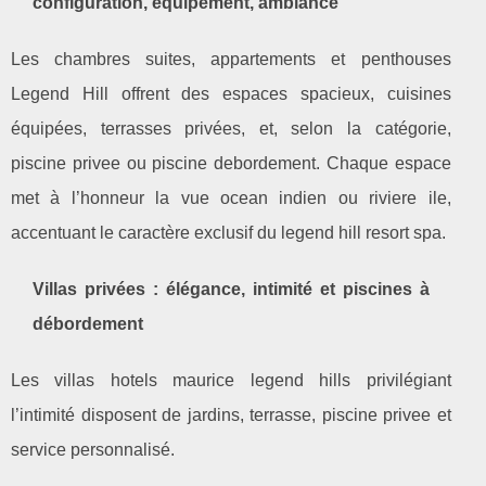
configuration, équipement, ambiance
Les chambres suites, appartements et penthouses
Legend Hill offrent des espaces spacieux, cuisines
équipées, terrasses privées, et, selon la catégorie,
piscine privee ou piscine debordement. Chaque espace
met à l’honneur la vue ocean indien ou riviere ile,
accentuant le caractère exclusif du legend hill resort spa.
Villas privées : élégance, intimité et piscines à
débordement
Les villas hotels maurice legend hills privilégiant
l’intimité disposent de jardins, terrasse, piscine privee et
service personnalisé.