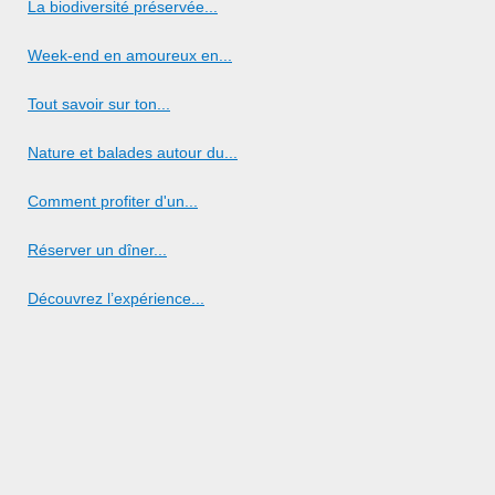
La biodiversité préservée...
Week-end en amoureux en...
Tout savoir sur ton...
Nature et balades autour du...
Comment profiter d'un...
Réserver un dîner...
Découvrez l’expérience...