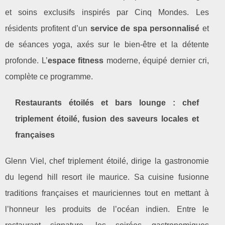
et soins exclusifs inspirés par Cinq Mondes. Les
résidents profitent d’un
service de spa personnalisé
et
de séances yoga, axés sur le bien-être et la détente
profonde. L’
espace fitness
moderne, équipé dernier cri,
complète ce programme.
Restaurants étoilés et bars lounge : chef
triplement étoilé, fusion des saveurs locales et
françaises
Glenn Viel, chef triplement étoilé, dirige la gastronomie
du legend hill resort ile maurice. Sa cuisine fusionne
traditions françaises et mauriciennes tout en mettant à
l’honneur les produits de l’océan indien. Entre le