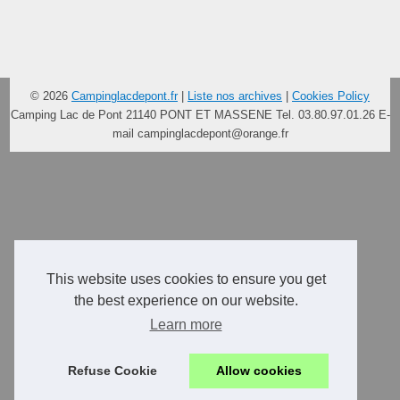
© 2026
Campinglacdepont.fr
|
Liste nos archives
|
Cookies Policy
Camping Lac de Pont 21140 PONT ET MASSENE Tel. 03.80.97.01.26 E-
mail
campinglacdepont@orange.fr
This website uses cookies to ensure you get
the best experience on our website.
Learn more
Refuse Cookie
Allow cookies