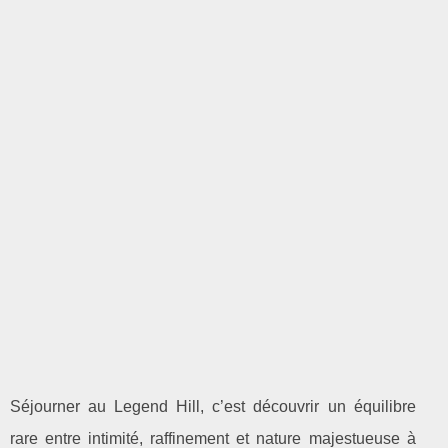
Séjourner au Legend Hill, c’est découvrir un équilibre
rare entre intimité, raffinement et nature majestueuse à