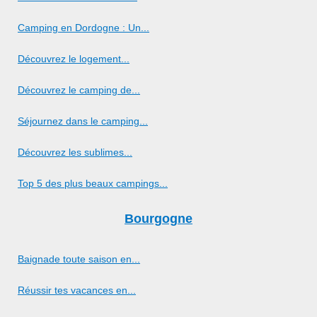
Camping en Dordogne : Un...
Découvrez le logement...
Découvrez le camping de...
Séjournez dans le camping...
Découvrez les sublimes...
Top 5 des plus beaux campings...
Bourgogne
Baignade toute saison en...
Réussir tes vacances en...