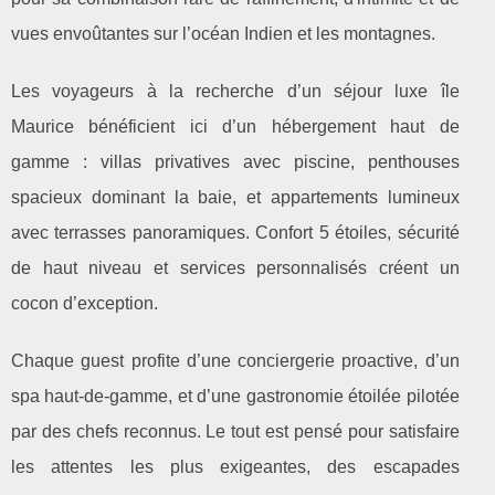
vues envoûtantes sur l’océan Indien et les montagnes.
Les voyageurs à la recherche d’un séjour luxe île
Maurice bénéficient ici d’un hébergement haut de
gamme : villas privatives avec piscine, penthouses
spacieux dominant la baie, et appartements lumineux
avec terrasses panoramiques. Confort 5 étoiles, sécurité
de haut niveau et services personnalisés créent un
cocon d’exception.
Chaque guest profite d’une conciergerie proactive, d’un
spa haut-de-gamme, et d’une gastronomie étoilée pilotée
par des chefs reconnus. Le tout est pensé pour satisfaire
les attentes les plus exigeantes, des escapades