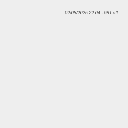
02/08/2025 22:04 - 981 aff.