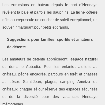
Les excursions en bateau depuis le port d’Hendaye
révèlent la baie et parfois les dauphins. La
ligne
côtière
offre au crépuscule un coucher de soleil exceptionnel, un
souvenir marquant pour petits et grands.
Suggestions pour familles, sportifs et amateurs
de détente
Les amateurs de détente apprécieront l’
espace naturel
du domaine Abbadia. Pour les enfants : ateliers au
château, pêche encadrée, parcours en forêt et chasses
au trésor. Saint-Jean, plages, camping Ametza ou
châteaux, chaque séjour réserve des espaces sécurisés
et de la diversité pour des vacances Hendaye
mémorables.