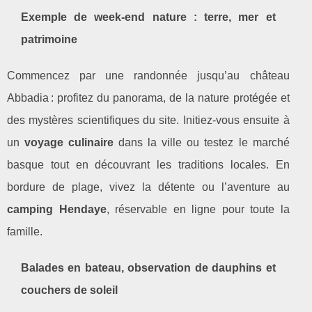
Exemple de week-end nature : terre, mer et
patrimoine
Commencez par une randonnée jusqu’au château
Abbadia : profitez du panorama, de la nature protégée et
des mystères scientifiques du site. Initiez-vous ensuite à
un
voyage culinaire
dans la ville ou testez le marché
basque tout en découvrant les traditions locales. En
bordure de plage, vivez la détente ou l’aventure au
camping Hendaye
, réservable en ligne pour toute la
famille.
Balades en bateau, observation de dauphins et
couchers de soleil