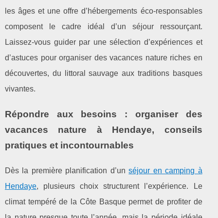
les âges et une offre d’hébergements éco-responsables
composent le cadre idéal d’un séjour ressourçant.
Laissez-vous guider par une sélection d’expériences et
d’astuces pour organiser des vacances nature riches en
découvertes, du littoral sauvage aux traditions basques
vivantes.
Répondre aux besoins : organiser des
vacances nature à Hendaye, conseils
pratiques et incontournables
Dès la première planification d’un
séjour en camping à
Hendaye
, plusieurs choix structurent l’expérience. Le
climat tempéré de la Côte Basque permet de profiter de
la nature presque toute l’année, mais la
période idéale