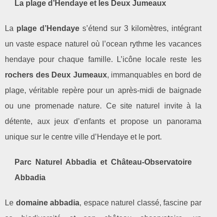
La plage d’Hendaye et les Deux Jumeaux
La
plage d’Hendaye
s’étend sur 3 kilomètres, intégrant
un vaste espace naturel où l’ocean rythme les vacances
hendaye pour chaque famille. L’icône locale reste les
rochers des Deux Jumeaux
, immanquables en bord de
plage, véritable repère pour un après-midi de baignade
ou une promenade nature. Ce site naturel invite à la
détente, aux jeux d’enfants et propose un panorama
unique sur le centre ville d’Hendaye et le port.
Parc Naturel Abbadia et Château-Observatoire
Abbadia
Le
domaine abbadia
, espace naturel classé, fascine par