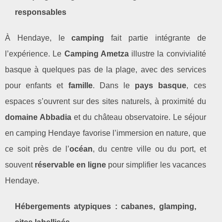
responsables
À Hendaye, le
camping
fait partie intégrante de
l’expérience. Le
Camping Ametza
illustre la convivialité
basque à quelques pas de la plage, avec des services
pour enfants et
famille
. Dans le
pays basque
, ces
espaces s’ouvrent sur des sites naturels, à proximité du
domaine Abbadia
et du château observatoire. Le séjour
en camping Hendaye favorise l’immersion en nature, que
ce soit près de l’
océan
, du centre ville ou du port, et
souvent
réservable en ligne
pour simplifier les vacances
Hendaye.
Hébergements atypiques : cabanes, glamping,