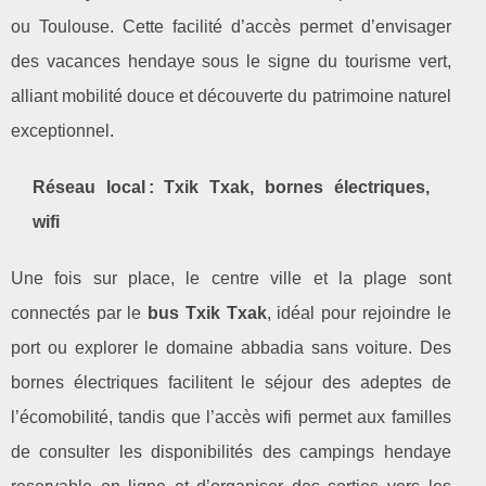
ou Toulouse. Cette facilité d’accès permet d’envisager
des vacances hendaye sous le signe du tourisme vert,
alliant mobilité douce et découverte du patrimoine naturel
exceptionnel.
Réseau local : Txik Txak, bornes électriques,
wifi
Une fois sur place, le centre ville et la plage sont
connectés par le
bus Txik Txak
, idéal pour rejoindre le
port ou explorer le domaine abbadia sans voiture. Des
bornes électriques facilitent le séjour des adeptes de
l’écomobilité, tandis que l’accès wifi permet aux familles
de consulter les disponibilités des campings hendaye