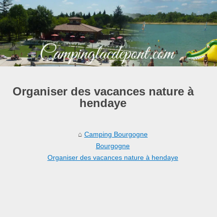
Organiser des vacances nature à
hendaye
Camping Bourgogne
Bourgogne
Organiser des vacances nature à hendaye