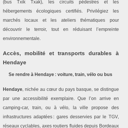
(bus Txik Txak), les circuits pédestres et les
hébergements écologiques certifiés. Privilégiez les
marchés locaux et les ateliers thématiques pour
découvrir le terroir, tout en réduisant l’empreinte
environnementale.
Accès, mobilité et transports durables à
Hendaye
Se rendre à Hendaye : voiture, train, vélo ou bus
Hendaye
, nichée au cœur du pays basque, se distingue
par une accessibilité exemplaire. Que l’on arrive en
camping-car, train, ou à vélo, la ville propose des
infrastructures adaptées : gares desservies par le TGV,
réseaux cyclables, axes routiers fluides depuis Bordeaux