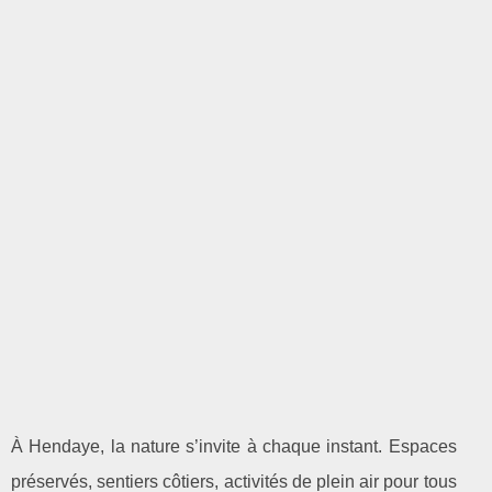
À Hendaye, la nature s’invite à chaque instant. Espaces
préservés, sentiers côtiers, activités de plein air pour tous