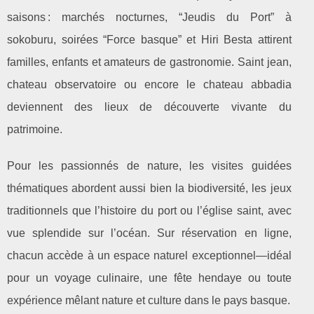
saisons : marchés nocturnes, “Jeudis du Port” à
sokoburu, soirées “Force basque” et Hiri Besta attirent
familles, enfants et amateurs de gastronomie. Saint jean,
chateau observatoire ou encore le chateau abbadia
deviennent des lieux de découverte vivante du
patrimoine.
Pour les passionnés de nature, les visites guidées
thématiques abordent aussi bien la biodiversité, les jeux
traditionnels que l’histoire du port ou l’église saint, avec
vue splendide sur l’océan. Sur réservation en ligne,
chacun accède à un espace naturel exceptionnel—idéal
pour un voyage culinaire, une fête hendaye ou toute
expérience mêlant nature et culture dans le pays basque.