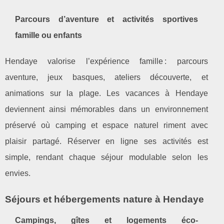
Parcours d’aventure et activités sportives
famille ou enfants
Hendaye valorise l’expérience famille : parcours
aventure, jeux basques, ateliers découverte, et
animations sur la plage. Les vacances à Hendaye
deviennent ainsi mémorables dans un environnement
préservé où camping et espace naturel riment avec
plaisir partagé. Réserver en ligne ses activités est
simple, rendant chaque séjour modulable selon les
envies.
Séjours et hébergements nature à Hendaye
Campings, gîtes et logements éco-