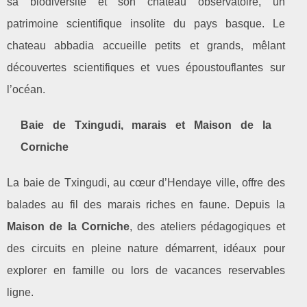
sa biodiversité et son château observatoire, un
patrimoine scientifique insolite du pays basque. Le
chateau abbadia accueille petits et grands, mêlant
découvertes scientifiques et vues époustouflantes sur
l’océan.
Baie de Txingudi, marais et Maison de la
Corniche
La baie de Txingudi, au cœur d’Hendaye ville, offre des
balades au fil des marais riches en faune. Depuis la
Maison de la Corniche
, des ateliers pédagogiques et
des circuits en pleine nature démarrent, idéaux pour
explorer en famille ou lors de vacances reservables
ligne.