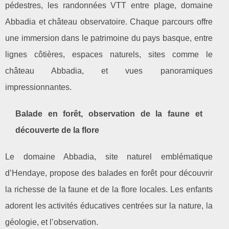
pédestres, les randonnées VTT entre plage, domaine
Abbadia et château observatoire. Chaque parcours offre
une immersion dans le patrimoine du pays basque, entre
lignes côtières, espaces naturels, sites comme le
château Abbadia, et vues panoramiques
impressionnantes.
Balade en forêt, observation de la faune et
découverte de la flore
Le domaine Abbadia, site naturel emblématique
d’Hendaye, propose des balades en forêt pour découvrir
la richesse de la faune et de la flore locales. Les enfants
adorent les activités éducatives centrées sur la nature, la
géologie, et l’observation.