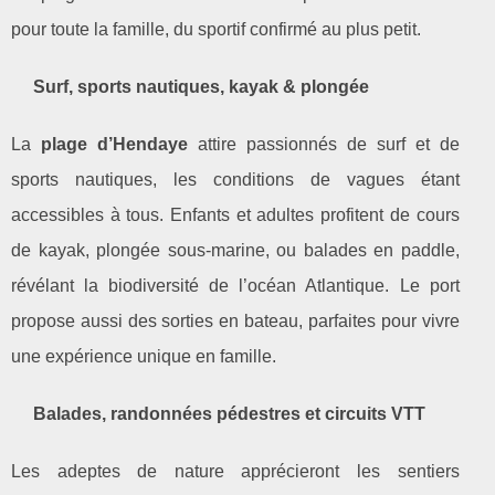
pour toute la famille, du sportif confirmé au plus petit.
Surf, sports nautiques, kayak & plongée
La
plage d’Hendaye
attire passionnés de surf et de
sports nautiques, les conditions de vagues étant
accessibles à tous. Enfants et adultes profitent de cours
de kayak, plongée sous-marine, ou balades en paddle,
révélant la biodiversité de l’océan Atlantique. Le port
propose aussi des sorties en bateau, parfaites pour vivre
une expérience unique en famille.
Balades, randonnées pédestres et circuits VTT
Les adeptes de nature apprécieront les sentiers