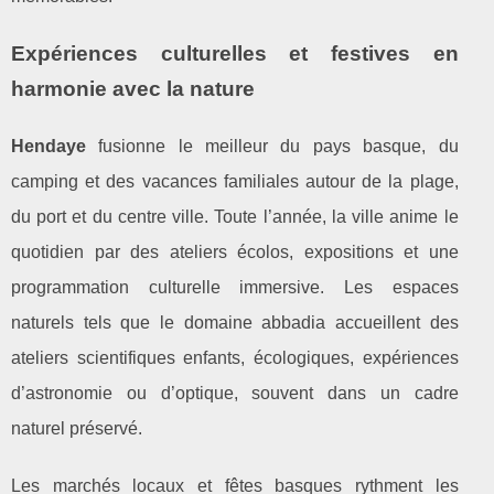
Expériences culturelles et festives en
harmonie avec la nature
Hendaye
fusionne le meilleur du pays basque, du
camping et des vacances familiales autour de la plage,
du port et du centre ville. Toute l’année, la ville anime le
quotidien par des ateliers écolos, expositions et une
programmation culturelle immersive. Les espaces
naturels tels que le domaine abbadia accueillent des
ateliers scientifiques enfants, écologiques, expériences
d’astronomie ou d’optique, souvent dans un cadre
naturel préservé.
Les marchés locaux et fêtes basques rythment les