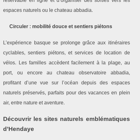
reservable en ligne et d’organiser des sorties vers les
espaces naturels ou le chateau abbadia.
Circuler : mobilité douce et sentiers piétons
L’expérience basque se prolonge grâce aux itinéraires
cyclables, sentiers piétons, et services de location de
vélos. Les familles accèdent facilement à la plage, au
port, ou encore au chateau observatoire abbadia,
profitant d’une vue sur l’océan depuis des espaces
naturels préservés, parfaits pour des vacances en plein
air, entre nature et aventure.
Découvrir les sites naturels emblématiques
d’Hendaye