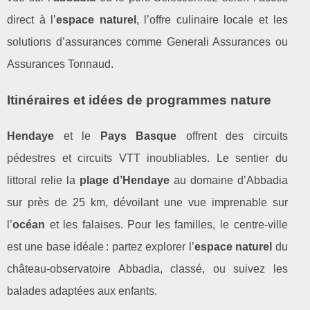
direct à l’
espace naturel
, l’offre culinaire locale et les
solutions d’assurances comme Generali Assurances ou
Assurances Tonnaud.
Itinéraires et idées de programmes nature
Hendaye
et le
Pays Basque
offrent des circuits
pédestres et circuits VTT inoubliables. Le sentier du
littoral relie la
plage d’Hendaye
au domaine d’Abbadia
sur près de 25 km, dévoilant une vue imprenable sur
l’
océan
et les falaises. Pour les familles, le centre-ville
est une base idéale : partez explorer l’
espace naturel
du
château-observatoire Abbadia, classé, ou suivez les
balades adaptées aux enfants.