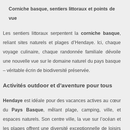
Corniche basque, sentiers littoraux et points de
vue
Les sentiers littoraux serpentent la
corniche basque
,
reliant sites naturels et plages d’Hendaye. Ici, chaque
voyage culinaire, chaque randonnée familiale dévoile
une nouvelle vue sur le domaine naturel du pays basque
– véritable écrin de biodiversité préservée.
Activités outdoor et d’aventure pour tous
Hendaye
est idéale pour des vacances actives au cœur
du
Pays Basque
, mêlant plage, camping, ville, et
espaces naturels. Son centre ville, la vue sur l’océan et
les plages offrent une diversité exceptionnelle de loisirs