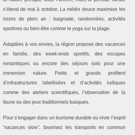
s’étend de mai à octobre. La météo douce maximise les
loisirs de plein air : baignade, randonnées, activités
sportives ou bien-être comme le yoga sur la plage.
Adaptées à vos envies, la région propose des vacances
en famille, des week-ends sportifs, des escapes
romantiques ou encore des séjours solo pour une
immersion nature. Petits et grands profitent
d’infrastructures labellisées et d’activités ludiques
comme des ateliers scientifiques, l’observation de la
faune ou des jeux traditionnels basques.
Pour s’engager dans un tourisme durable ou vivre l’esprit
“vacances slow”, favorisez les transports en commun