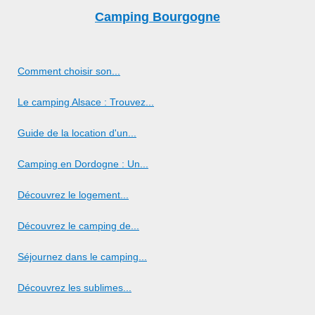
Camping Bourgogne
Comment choisir son...
Le camping Alsace : Trouvez...
Guide de la location d'un...
Camping en Dordogne : Un...
Découvrez le logement...
Découvrez le camping de...
Séjournez dans le camping...
Découvrez les sublimes...