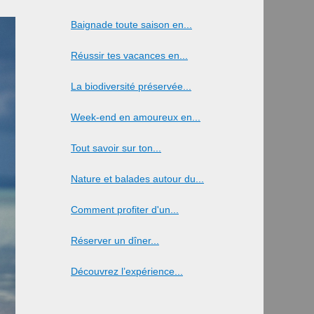
Baignade toute saison en...
Réussir tes vacances en...
La biodiversité préservée...
Week-end en amoureux en...
Tout savoir sur ton...
Nature et balades autour du...
Comment profiter d'un...
Réserver un dîner...
Découvrez l’expérience...