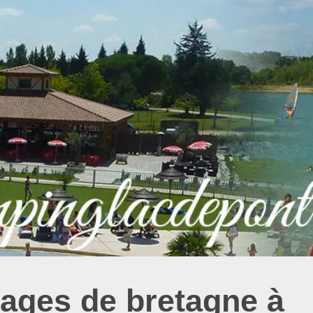
lages de bretagne à