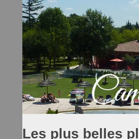
Les plus belles p